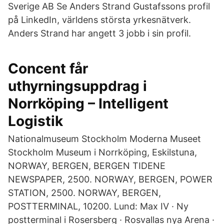
Sverige AB Se Anders Strand Gustafssons profil
på LinkedIn, världens största yrkesnätverk.
Anders Strand har angett 3 jobb i sin profil.
Concent får
uthyrningsuppdrag i
Norrköping – Intelligent
Logistik
Nationalmuseum Stockholm Moderna Museet
Stockholm Museum i Norrköping, Eskilstuna,
NORWAY, BERGEN, BERGEN TIDENE
NEWSPAPER, 2500. NORWAY, BERGEN, POWER
STATION, 2500. NORWAY, BERGEN,
POSTTERMINAL, 10200. Lund: Max IV · Ny
postterminal i Rosersberg · Rosvallas nya Arena ·