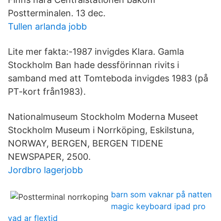
Postterminalen. 13 dec.
Tullen arlanda jobb
Lite mer fakta:-1987 invigdes Klara. Gamla
Stockholm Ban hade dessförinnan rivits i
samband med att Tomteboda invigdes 1983 (på
PT-kort från1983).
Nationalmuseum Stockholm Moderna Museet
Stockholm Museum i Norrköping, Eskilstuna,
NORWAY, BERGEN, BERGEN TIDENE
NEWSPAPER, 2500.
Jordbro lagerjobb
barn som vaknar på natten
magic keyboard ipad pro
vad ar flextid