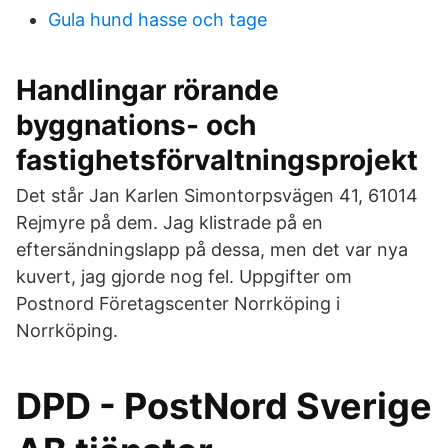
Gula hund hasse och tage
Handlingar rörande
byggnations- och
fastighetsförvaltningsprojekt
Det står Jan Karlen Simontorpsvägen 41, 61014
Rejmyre på dem. Jag klistrade på en
eftersändningslapp på dessa, men det var nya
kuvert, jag gjorde nog fel. Uppgifter om
Postnord Företagscenter Norrköping i
Norrköping.
DPD - PostNord Sverige