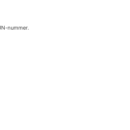
1 UN-nummer.